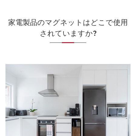
家電製品のマグネットはどこで使用
されていますか?