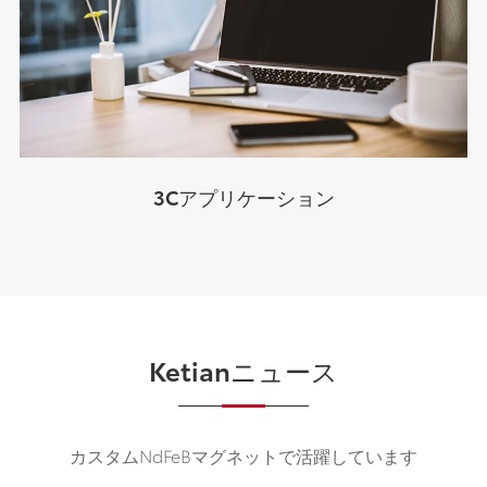
3Cアプリケーション
Ketianニュース
カスタムNdFeBマグネットで活躍しています