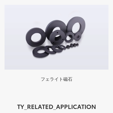
フェライト磁石
TY_RELATED_APPLICATION