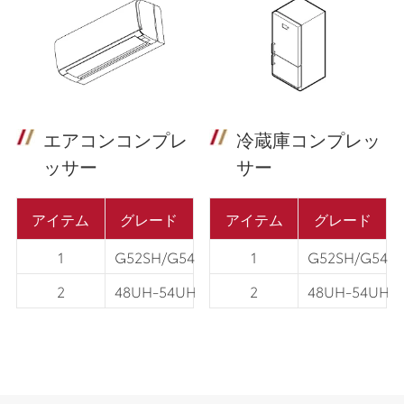
エアコンコンプレ
冷蔵庫コンプレッ
ッサー
サー
アイテム
グレード
アイテム
グレード
1
G52SH/G54SH/G42SH
1
G52SH/G54S
2
48UH-54UH
2
48UH-54UH